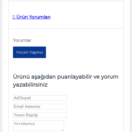
Ürün Yorumları
Yorumlar
Yorum Yapınız
Ürünü aşağıdan puanlayabilir ve yorum
yazabilirsiniz