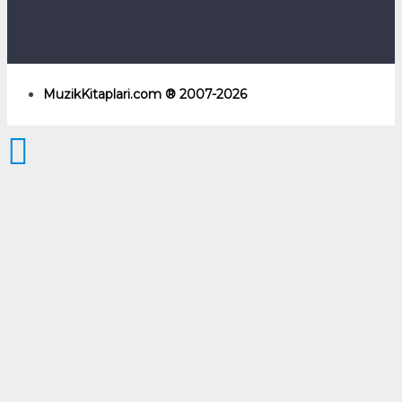
MuzikKitaplari.com ® 2007-2026