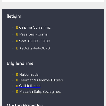
İletişim
Çalışma Günlerimiz
Pazartesi - Cuma
Saat: 09.00 - 19.00
+90-312-474-0070
Bilgilendirme
Hakkımızda
Teslimat & Ödeme Bilgileri
Gizlilik İlkeleri
Mesafeli Satış Sözleşmesi
Müşteri Hizmetleri