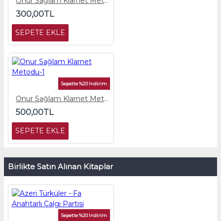
Onur Sağlam Klarnet Metodu-2
300,00TL
SEPETE EKLE
Sepette %20 İndirim
Onur Sağlam Klarnet Metodu-1
500,00TL
SEPETE EKLE
Birlikte Satın Alınan Kitaplar
Sepette %20 İndirim