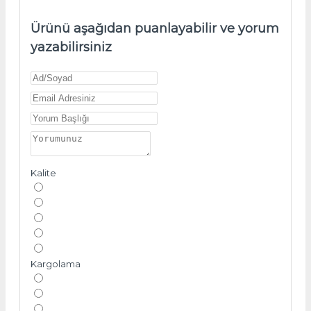
Ürünü aşağıdan puanlayabilir ve yorum
yazabilirsiniz
Kalite
Kargolama