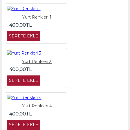
Yurt Renkleri 1
400,00TL
SEPETE EKLE
Yurt Renkleri 3
400,00TL
SEPETE EKLE
Yurt Renkleri 4
400,00TL
SEPETE EKLE