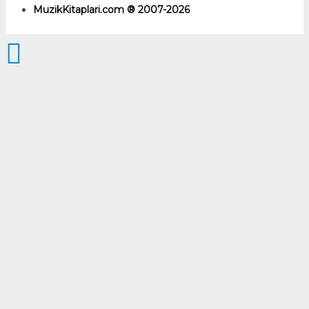
MuzikKitaplari.com ® 2007-2026