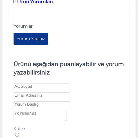
Ürün Yorumları
Yorumlar
Yorum Yapınız
Ürünü aşağıdan puanlayabilir ve yorum
yazabilirsiniz
Kalite