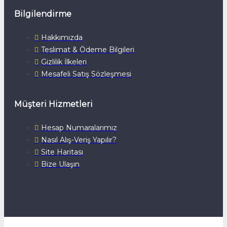
Bilgilendirme
Hakkımızda
Teslimat & Ödeme Bilgileri
Gizlilik İlkeleri
Mesafeli Satış Sözleşmesi
Müşteri Hizmetleri
Hesap Numaralarımız
Nasıl Alış-Veriş Yapılır?
Site Haritası
Bize Ulaşın