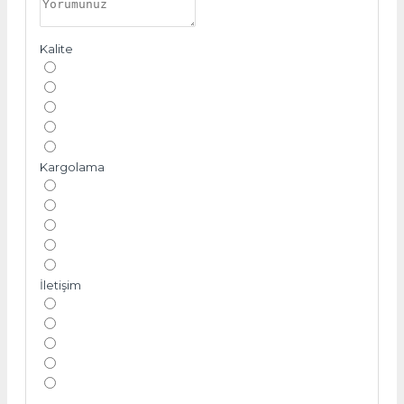
Kalite
Kargolama
İletişim