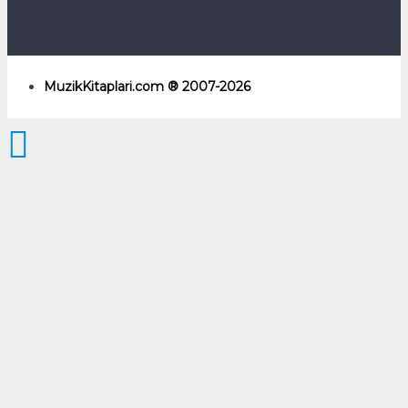
MuzikKitaplari.com ® 2007-2026