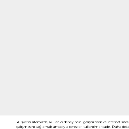
Alışveriş sitemizde, kullanıcı deneyimini geliştirmek ve internet sites
çalışmasını sağlamak amacıyla çerezler kullanılmaktadır. Daha detayl