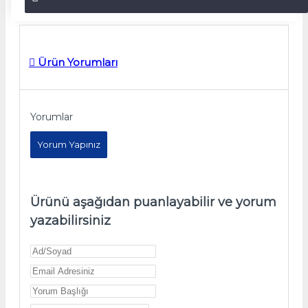
Ürün Yorumları
Yorumlar
Yorum Yapınız
Ürünü aşağıdan puanlayabilir ve yorum
yazabilirsiniz