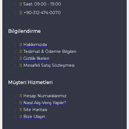
Saat: 09.00 - 19.00
+90-312-474-0070
Bilgilendirme
Hakkımızda
Teslimat & Ödeme Bilgileri
Gizlilik İlkeleri
Mesafeli Satış Sözleşmesi
Müşteri Hizmetleri
Hesap Numaralarımız
Nasıl Alış-Veriş Yapılır?
Site Haritası
Bize Ulaşın