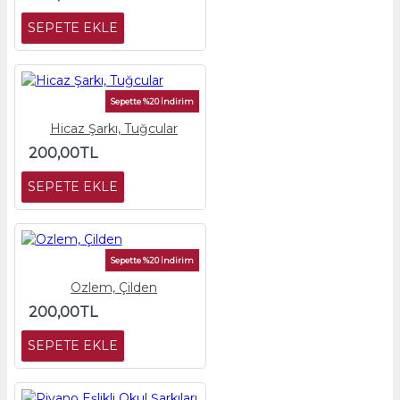
SEPETE EKLE
Sepette %20 İndirim
Hicaz Şarkı, Tuğcular
200,00TL
SEPETE EKLE
Sepette %20 İndirim
Ozlem, Çilden
200,00TL
SEPETE EKLE