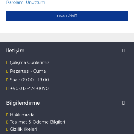
Parolamı Unuttum
Üye Girişi
İletişim
Çalışma Günlerimiz
Pazartesi - Cuma
Saat: 09.00 - 19.00
+90-312-474-0070
Bilgilendirme
Hakkımızda
Teslimat & Ödeme Bilgileri
Gizlilik İlkeleri