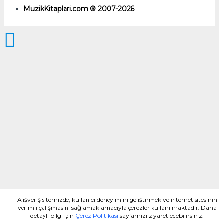
MuzikKitaplari.com ® 2007-2026
Alışveriş sitemizde, kullanıcı deneyimini geliştirmek ve internet sitesinin
verimli çalışmasını sağlamak amacıyla çerezler kullanılmaktadır. Daha
detaylı bilgi için
Çerez Politikası
sayfamızı ziyaret edebilirsiniz.