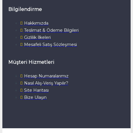
Bilgilendirme
Hakkımızda
Teslimat & Ödeme Bilgileri
Gizlilik İlkeleri
Mesafeli Satış Sözleşmesi
Müşteri Hizmetleri
Hesap Numaralarımız
Nasıl Alış-Veriş Yapılır?
Site Haritası
Bize Ulaşın