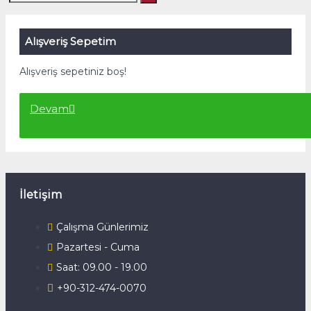
Alışveriş Sepetim
Alışveriş sepetiniz boş!
Devam
İletişim
Çalışma Günlerimiz
Pazartesi - Cuma
Saat: 09.00 - 19.00
+90-312-474-0070