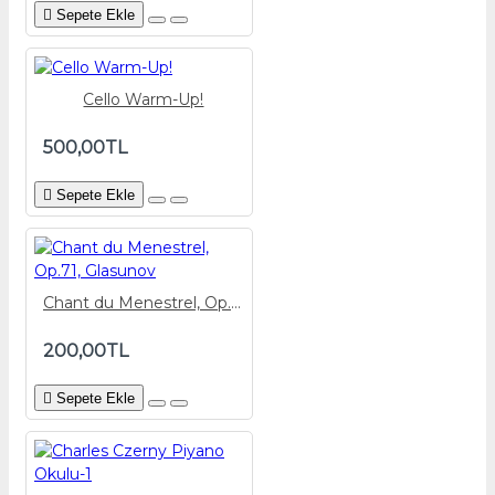
Sepete Ekle
Cello Warm-Up!
500,00TL
Sepete Ekle
Chant du Menestrel, Op.71, Glasunov
200,00TL
Sepete Ekle