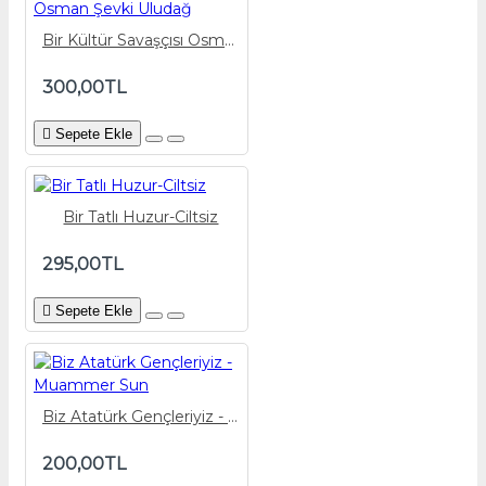
Bir Kültür Savaşçısı Osman Şevki Uludağ
300,00TL
Sepete Ekle
Bir Tatlı Huzur-Ciltsiz
295,00TL
Sepete Ekle
Biz Atatürk Gençleriyiz - Muammer Sun
200,00TL