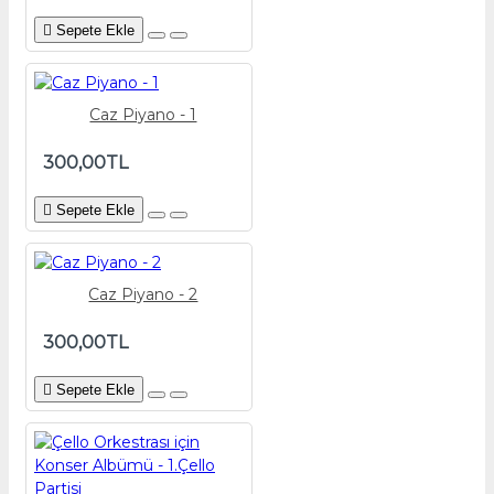
Sepete Ekle
Caz Piyano - 1
300,00TL
Sepete Ekle
Caz Piyano - 2
300,00TL
Sepete Ekle