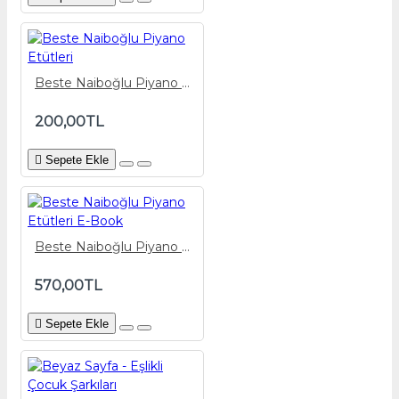
Beste Naiboğlu Piyano Etütleri
200,00TL
Sepete Ekle
Beste Naiboğlu Piyano Etütleri E-Book
570,00TL
Sepete Ekle