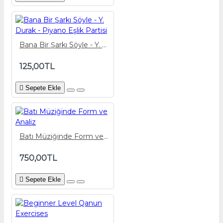
Bana Bir Şarkı Söyle - Y. Durak - Piyano Eşlik Partisi
125,00TL
Sepete Ekle
Batı Müziğinde Form ve Analiz
750,00TL
Sepete Ekle