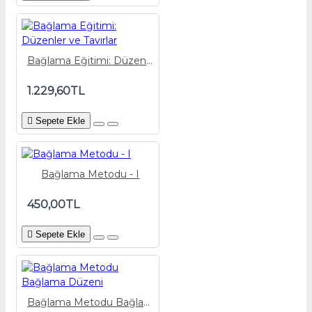
Bağlama Eğitimi: Düzenler ve Tavırlar
1.229,60TL
Sepete Ekle
Bağlama Metodu - I
450,00TL
Sepete Ekle
Bağlama Metodu Bağlama Düzeni