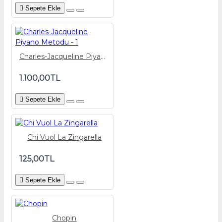
Sepete Ekle
Charles-Jacqueline Piyano Metodu - 1
1.100,00TL
Sepete Ekle
Chi Vuol La Zingarella
125,00TL
Sepete Ekle
Chopin