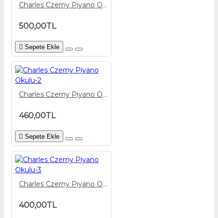
Charles Czerny Piyano Okulu-1
500,00TL
Sepete Ekle
Charles Czerny Piyano Okulu-2
460,00TL
Sepete Ekle
Charles Czerny Piyano Okulu-3
400,00TL