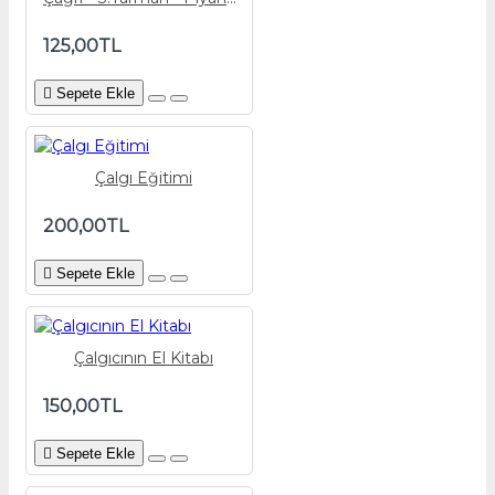
125,00TL
Sepete Ekle
Çalgı Eğitimi
200,00TL
Sepete Ekle
Çalgıcının El Kitabı
150,00TL
Sepete Ekle