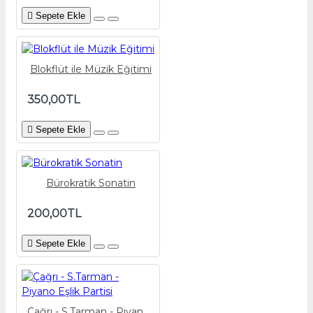
Sepete Ekle
Blokflüt ile Müzik Eğitimi
350,00TL
Sepete Ekle
Bürokratik Sonatin
200,00TL
Sepete Ekle
Çağrı - S.Tarman - Piyano Eşlik Partisi