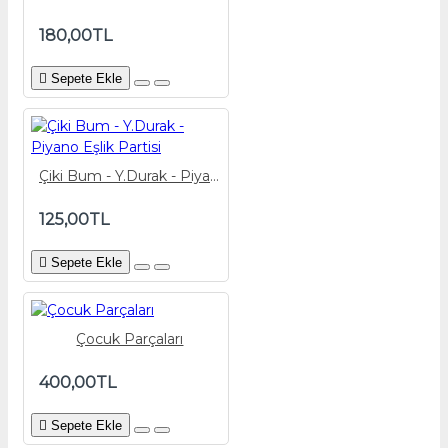
180,00TL
Sepete Ekle
Çiki Bum - Y.Durak - Piyano Eşlik Partisi
125,00TL
Sepete Ekle
Çocuk Parçaları
400,00TL
Sepete Ekle