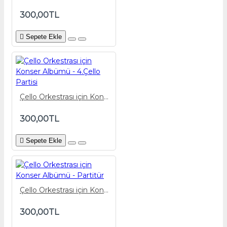
300,00TL
Sepete Ekle
Çello Orkestrası için Konser Albümü - 4.Çello Partisi
300,00TL
Sepete Ekle
Çello Orkestrası için Konser Albümü - Partitür
300,00TL