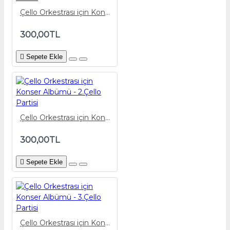
Çello Orkestrası için Konser Albümü - 1.Çello Partisi
300,00TL
Sepete Ekle
Çello Orkestrası için Konser Albümü - 2.Çello Partisi
300,00TL
Sepete Ekle
Çello Orkestrası için Konser Albümü - 3.Çello Partisi