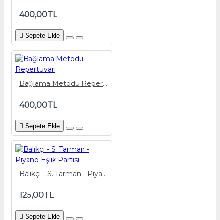
400,00TL
Sepete Ekle
Bağlama Metodu Repertuvarı
400,00TL
Sepete Ekle
Balıkçı - S. Tarman - Piyano Eşlik Partisi
125,00TL
Sepete Ekle