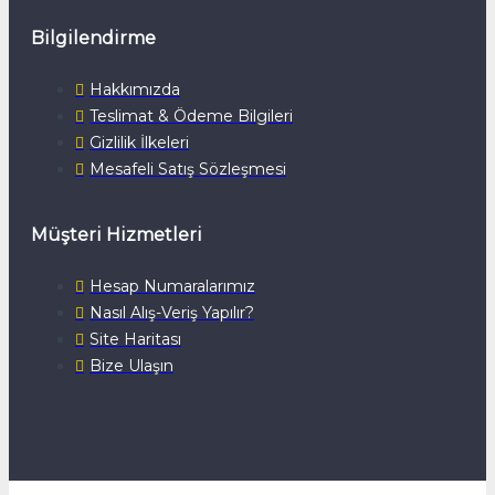
Bilgilendirme
Hakkımızda
Teslimat & Ödeme Bilgileri
Gizlilik İlkeleri
Mesafeli Satış Sözleşmesi
Müşteri Hizmetleri
Hesap Numaralarımız
Nasıl Alış-Veriş Yapılır?
Site Haritası
Bize Ulaşın