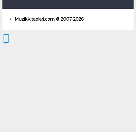
MuzikKitaplari.com ® 2007-2026