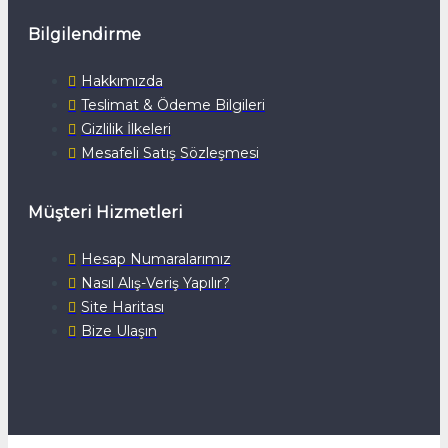
Bilgilendirme
Hakkımızda
Teslimat & Ödeme Bilgileri
Gizlilik İlkeleri
Mesafeli Satış Sözleşmesi
Müşteri Hizmetleri
Hesap Numaralarımız
Nasıl Alış-Veriş Yapılır?
Site Haritası
Bize Ulaşın