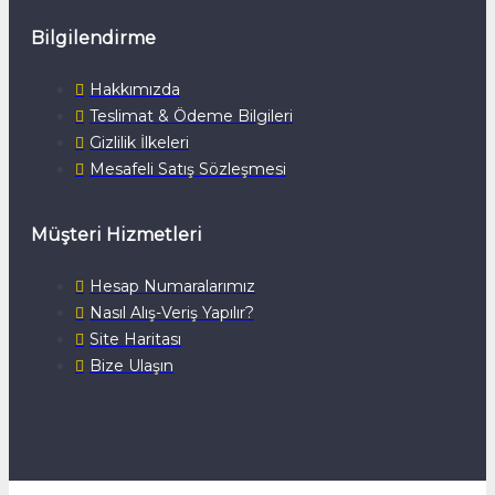
Bilgilendirme
Hakkımızda
Teslimat & Ödeme Bilgileri
Gizlilik İlkeleri
Mesafeli Satış Sözleşmesi
Müşteri Hizmetleri
Hesap Numaralarımız
Nasıl Alış-Veriş Yapılır?
Site Haritası
Bize Ulaşın