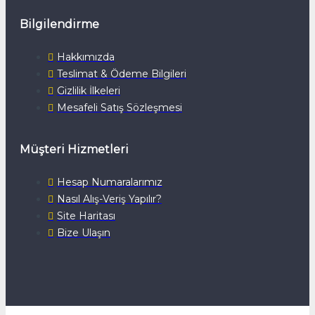
Bilgilendirme
Hakkımızda
Teslimat & Ödeme Bilgileri
Gizlilik İlkeleri
Mesafeli Satış Sözleşmesi
Müşteri Hizmetleri
Hesap Numaralarımız
Nasıl Alış-Veriş Yapılır?
Site Haritası
Bize Ulaşın