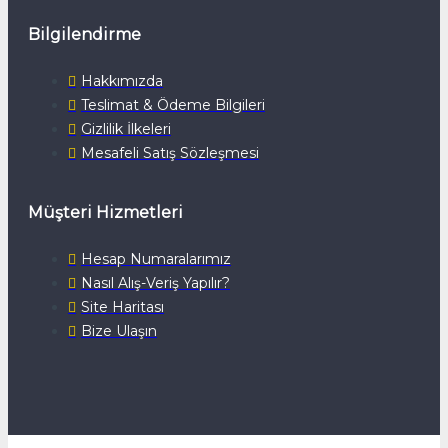
Bilgilendirme
Hakkımızda
Teslimat & Ödeme Bilgileri
Gizlilik İlkeleri
Mesafeli Satış Sözleşmesi
Müşteri Hizmetleri
Hesap Numaralarımız
Nasıl Alış-Veriş Yapılır?
Site Haritası
Bize Ulaşın