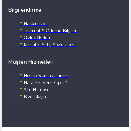
Bilgilendirme
Hakkımızda
Teslimat & Ödeme Bilgileri
Gizlilik İlkeleri
Mesafeli Satış Sözleşmesi
Müşteri Hizmetleri
Hesap Numaralarımız
Nasıl Alış-Veriş Yapılır?
Site Haritası
Bize Ulaşın