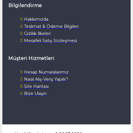
Bilgilendirme
Hakkımızda
Teslimat & Ödeme Bilgileri
Gizlilik İlkeleri
Mesafeli Satış Sözleşmesi
Müşteri Hizmetleri
Hesap Numaralarımız
Nasıl Alış-Veriş Yapılır?
Site Haritası
Bize Ulaşın