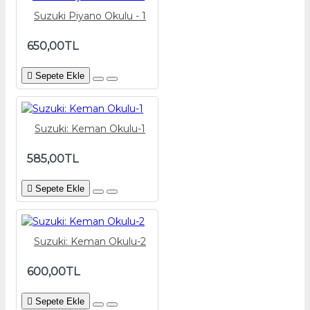
Suzuki Piyano Okulu - 1
650,00TL
Sepete Ekle
Suzuki: Keman Okulu-1
585,00TL
Sepete Ekle
Suzuki: Keman Okulu-2
600,00TL
Sepete Ekle