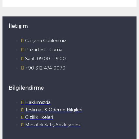
İletişim
Çalışma Günlerimiz
Pazartesi - Cuma
Saat: 09.00 - 19.00
+90-312-474-0070
Bilgilendirme
Hakkımızda
Teslimat & Ödeme Bilgileri
Gizlilik İlkeleri
Mesafeli Satış Sözleşmesi