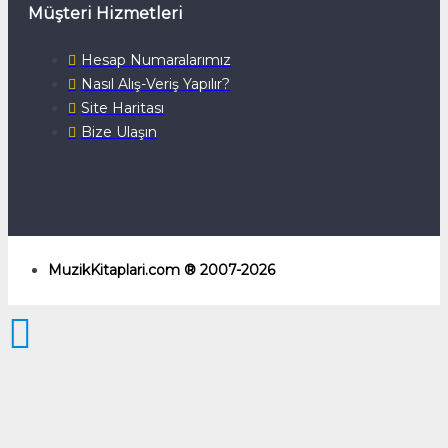
Müşteri Hizmetleri
Hesap Numaralarımız
Nasıl Alış-Veriş Yapılır?
Site Haritası
Bize Ulaşın
MuzikKitaplari.com ® 2007-2026