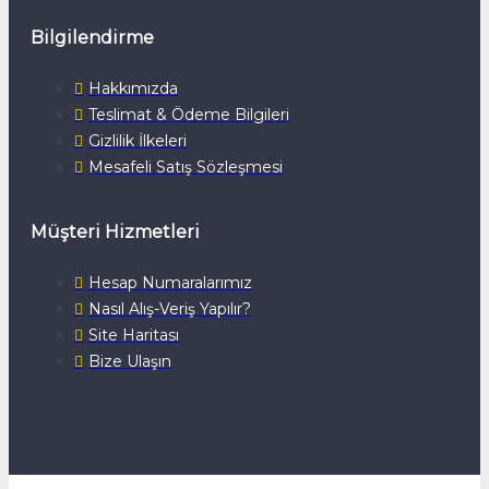
Bilgilendirme
Hakkımızda
Teslimat & Ödeme Bilgileri
Gizlilik İlkeleri
Mesafeli Satış Sözleşmesi
Müşteri Hizmetleri
Hesap Numaralarımız
Nasıl Alış-Veriş Yapılır?
Site Haritası
Bize Ulaşın