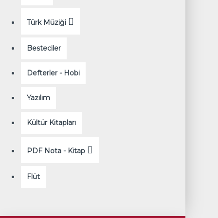
Türk Müziği
Besteciler
Defterler - Hobi
Yazılım
Kültür Kitapları
PDF Nota - Kitap
Flüt