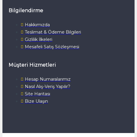
Bilgilendirme
Hakkımızda
Teslimat & Ödeme Bilgileri
Gizlilik İlkeleri
Mesafeli Satış Sözleşmesi
Müşteri Hizmetleri
Hesap Numaralarımız
Nasıl Alış-Veriş Yapılır?
Site Haritası
Bize Ulaşın