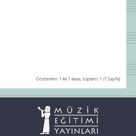
Gösterilen: 1 ile 1 arası, toplam: 1 (1 Sayfa)