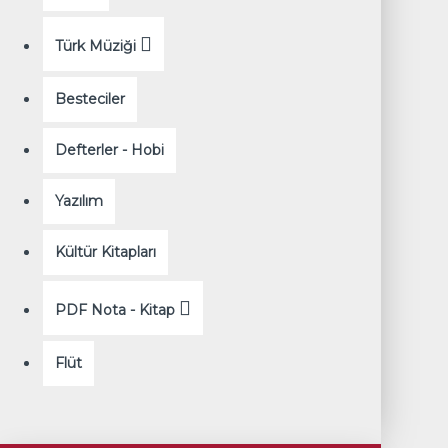
Türk Müziği
Besteciler
Defterler - Hobi
Yazılım
Kültür Kitapları
PDF Nota - Kitap
Flüt