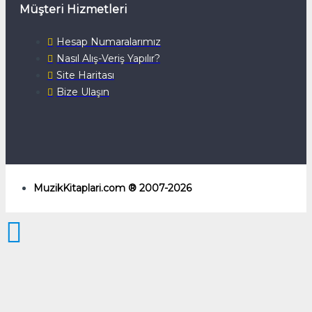
Müşteri Hizmetleri
Hesap Numaralarımız
Nasıl Alış-Veriş Yapılır?
Site Haritası
Bize Ulaşın
MuzikKitaplari.com ® 2007-2026