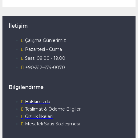
İletişim
Çalışma Günlerimiz
Pazartesi - Cuma
Saat: 09.00 - 19.00
+90-312-474-0070
Bilgilendirme
Hakkımızda
Teslimat & Ödeme Bilgileri
Gizlilik İlkeleri
Mesafeli Satış Sözleşmesi