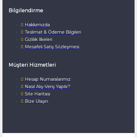
Bilgilendirme
Hakkımızda
Teslimat & Ödeme Bilgileri
Gizlilik İlkeleri
Mesafeli Satış Sözleşmesi
Müşteri Hizmetleri
Hesap Numaralarımız
Nasıl Alış-Veriş Yapılır?
Site Haritası
Bize Ulaşın