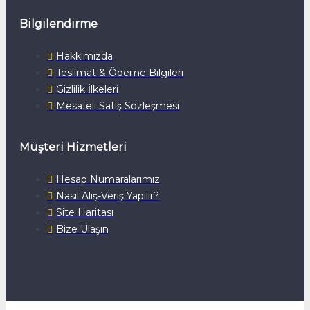
Bilgilendirme
Hakkımızda
Teslimat & Ödeme Bilgileri
Gizlilik İlkeleri
Mesafeli Satış Sözleşmesi
Müşteri Hizmetleri
Hesap Numaralarımız
Nasıl Alış-Veriş Yapılır?
Site Haritası
Bize Ulaşın