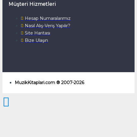
Müşteri Hizmetleri
Hesap Numaralarımız
Nasıl Alış-Veriş Yapılır?
Site Haritası
Bize Ulaşın
MuzikKitaplari.com ® 2007-2026