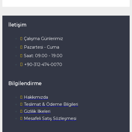
İletişim
Çalışma Günlerimiz
Pazartesi - Cuma
Saat: 09.00 - 19.00
+90-312-474-0070
Bilgilendirme
Hakkımızda
Teslimat & Ödeme Bilgileri
Gizlilik İlkeleri
Mesafeli Satış Sözleşmesi