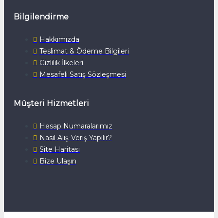
Bilgilendirme
Hakkımızda
Teslimat & Ödeme Bilgileri
Gizlilik İlkeleri
Mesafeli Satış Sözleşmesi
Müşteri Hizmetleri
Hesap Numaralarımız
Nasıl Alış-Veriş Yapılır?
Site Haritası
Bize Ulaşın