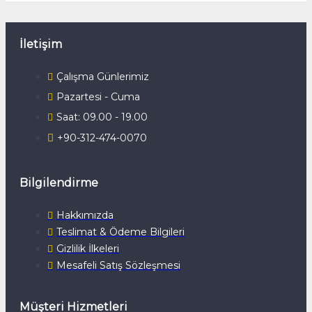
İletişim
Çalışma Günlerimiz
Pazartesi - Cuma
Saat: 09.00 - 19.00
+90-312-474-0070
Bilgilendirme
Hakkımızda
Teslimat & Ödeme Bilgileri
Gizlilik İlkeleri
Mesafeli Satış Sözleşmesi
Müşteri Hizmetleri