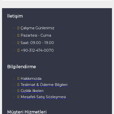
İletişim
Çalışma Günlerimiz
Pazartesi - Cuma
Saat: 09.00 - 19.00
+90-312-474-0070
Bilgilendirme
Hakkımızda
Teslimat & Ödeme Bilgileri
Gizlilik İlkeleri
Mesafeli Satış Sözleşmesi
Müşteri Hizmetleri