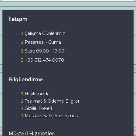
İletişim
Çalışma Günlerimiz
Pazartesi - Cuma
Saat: 09.00 - 19.00
+90-312-474-0070
Bilgilendirme
Hakkımızda
Teslimat & Ödeme Bilgileri
Gizlilik İlkeleri
Mesafeli Satış Sözleşmesi
Müşteri Hizmetleri