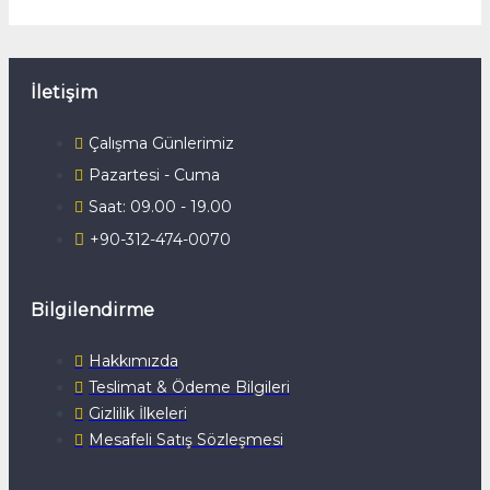
İletişim
Çalışma Günlerimiz
Pazartesi - Cuma
Saat: 09.00 - 19.00
+90-312-474-0070
Bilgilendirme
Hakkımızda
Teslimat & Ödeme Bilgileri
Gizlilik İlkeleri
Mesafeli Satış Sözleşmesi