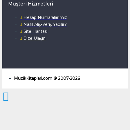
Müşteri Hizmetleri
Hesap Numaralarımız
Nasıl Alış-Veriş Yapılır?
Site Haritası
Bize Ulaşın
MuzikKitaplari.com ® 2007-2026