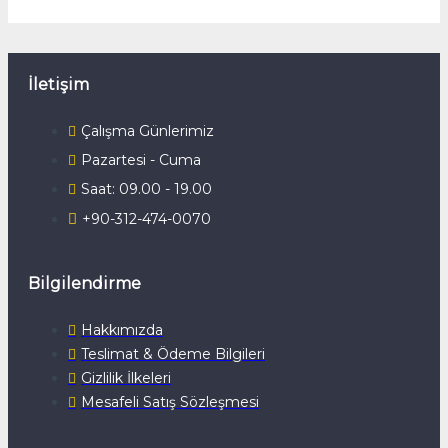
İletişim
Çalışma Günlerimiz
Pazartesi - Cuma
Saat: 09.00 - 19.00
+90-312-474-0070
Bilgilendirme
Hakkımızda
Teslimat & Ödeme Bilgileri
Gizlilik İlkeleri
Mesafeli Satış Sözleşmesi