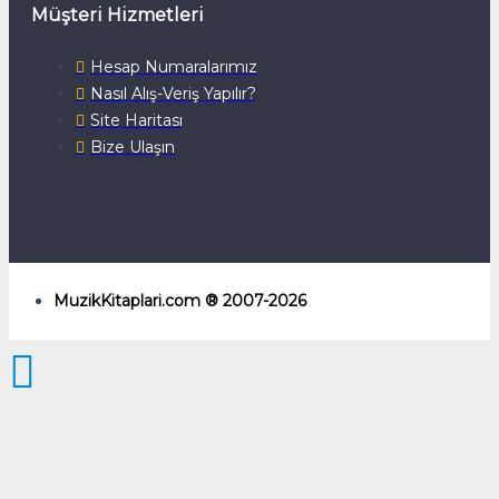
Müşteri Hizmetleri
Hesap Numaralarımız
Nasıl Alış-Veriş Yapılır?
Site Haritası
Bize Ulaşın
MuzikKitaplari.com ® 2007-2026