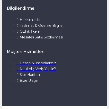
Bilgilendirme
Hakkımızda
Teslimat & Ödeme Bilgileri
Gizlilik İlkeleri
Mesafeli Satış Sözleşmesi
Müşteri Hizmetleri
Hesap Numaralarımız
Nasıl Alış-Veriş Yapılır?
Site Haritası
Bize Ulaşın