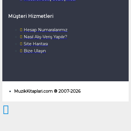
Müşteri Hizmetleri
Hesap Numaralarımız
Nasıl Alış-Veriş Yapılır?
Site Haritası
Bize Ulaşın
MuzikKitaplari.com ® 2007-2026