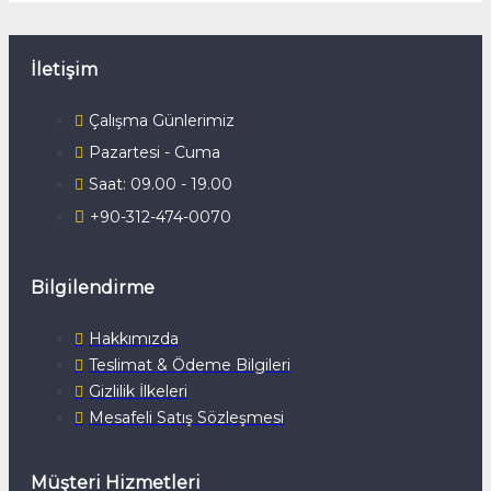
İletişim
Çalışma Günlerimiz
Pazartesi - Cuma
Saat: 09.00 - 19.00
+90-312-474-0070
Bilgilendirme
Hakkımızda
Teslimat & Ödeme Bilgileri
Gizlilik İlkeleri
Mesafeli Satış Sözleşmesi
Müşteri Hizmetleri