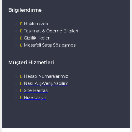
Bilgilendirme
Hakkımızda
Teslimat & Ödeme Bilgileri
Gizlilik İlkeleri
Mesafeli Satış Sözleşmesi
Müşteri Hizmetleri
Hesap Numaralarımız
Nasıl Alış-Veriş Yapılır?
Site Haritası
Bize Ulaşın