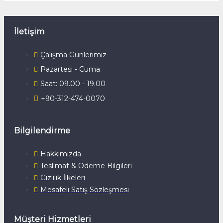
İletişim
Çalışma Günlerimiz
Pazartesi - Cuma
Saat: 09.00 - 19.00
+90-312-474-0070
Bilgilendirme
Hakkımızda
Teslimat & Ödeme Bilgileri
Gizlilik İlkeleri
Mesafeli Satış Sözleşmesi
Müşteri Hizmetleri