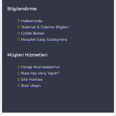
Bilgilendirme
Hakkımızda
Teslimat & Ödeme Bilgileri
Gizlilik İlkeleri
Mesafeli Satış Sözleşmesi
Müşteri Hizmetleri
Hesap Numaralarımız
Nasıl Alış-Veriş Yapılır?
Site Haritası
Bize Ulaşın