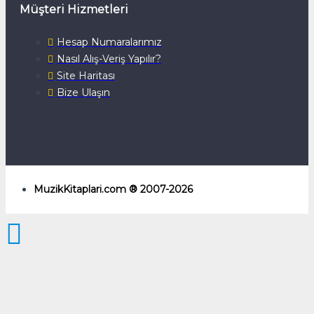
Müşteri Hizmetleri
Hesap Numaralarımız
Nasıl Alış-Veriş Yapılır?
Site Haritası
Bize Ulaşın
MuzikKitaplari.com ® 2007-2026