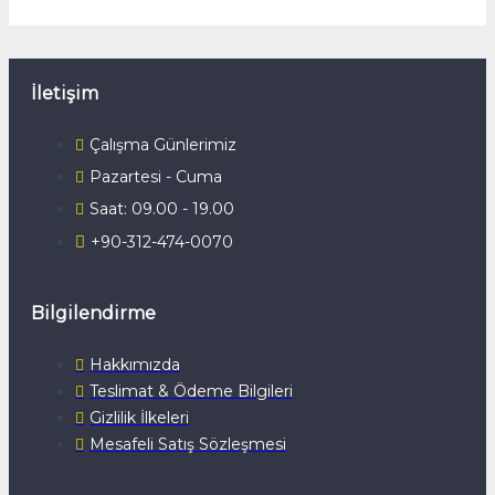
İletişim
Çalışma Günlerimiz
Pazartesi - Cuma
Saat: 09.00 - 19.00
+90-312-474-0070
Bilgilendirme
Hakkımızda
Teslimat & Ödeme Bilgileri
Gizlilik İlkeleri
Mesafeli Satış Sözleşmesi