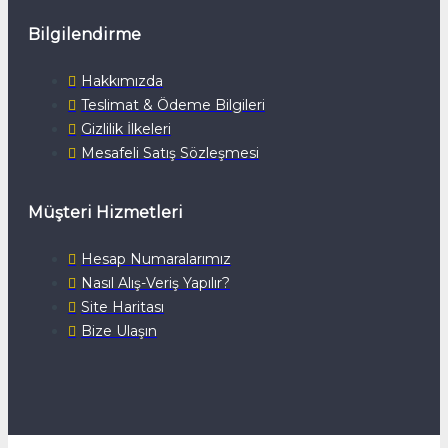
Bilgilendirme
Hakkımızda
Teslimat & Ödeme Bilgileri
Gizlilik İlkeleri
Mesafeli Satış Sözleşmesi
Müşteri Hizmetleri
Hesap Numaralarımız
Nasıl Alış-Veriş Yapılır?
Site Haritası
Bize Ulaşın