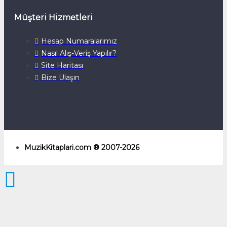
Müşteri Hizmetleri
Hesap Numaralarımız
Nasıl Alış-Veriş Yapılır?
Site Haritası
Bize Ulaşın
MuzikKitaplari.com ® 2007-2026