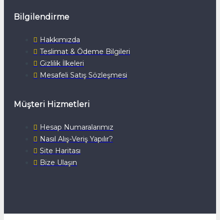
Bilgilendirme
Hakkımızda
Teslimat & Ödeme Bilgileri
Gizlilik İlkeleri
Mesafeli Satış Sözleşmesi
Müşteri Hizmetleri
Hesap Numaralarımız
Nasıl Alış-Veriş Yapılır?
Site Haritası
Bize Ulaşın