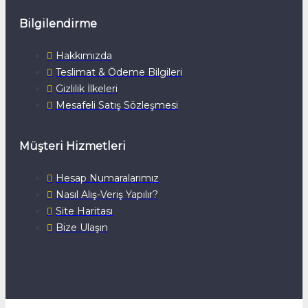
Bilgilendirme
Hakkımızda
Teslimat & Ödeme Bilgileri
Gizlilik İlkeleri
Mesafeli Satış Sözleşmesi
Müşteri Hizmetleri
Hesap Numaralarımız
Nasıl Alış-Veriş Yapılır?
Site Haritası
Bize Ulaşın