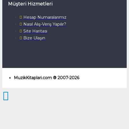
Müşteri Hizmetleri
Hesap Numaralarımız
Nasıl Alış-Veriş Yapılır?
Site Haritası
Bize Ulaşın
MuzikKitaplari.com ® 2007-2026