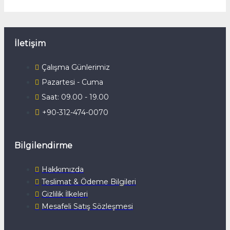
İletişim
Çalışma Günlerimiz
Pazartesi - Cuma
Saat: 09.00 - 19.00
+90-312-474-0070
Bilgilendirme
Hakkımızda
Teslimat & Ödeme Bilgileri
Gizlilik İlkeleri
Mesafeli Satış Sözleşmesi