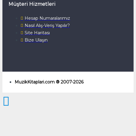
Müşteri Hizmetleri
Hesap Numaralarımız
Nasıl Alış-Veriş Yapılır?
Site Haritası
Bize Ulaşın
MuzikKitaplari.com ® 2007-2026