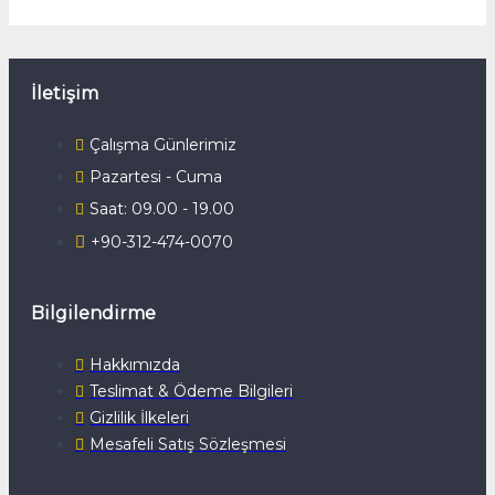
İletişim
Çalışma Günlerimiz
Pazartesi - Cuma
Saat: 09.00 - 19.00
+90-312-474-0070
Bilgilendirme
Hakkımızda
Teslimat & Ödeme Bilgileri
Gizlilik İlkeleri
Mesafeli Satış Sözleşmesi