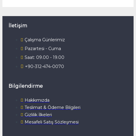
İletişim
Çalışma Günlerimiz
Pazartesi - Cuma
Saat: 09.00 - 19.00
+90-312-474-0070
Bilgilendirme
Hakkımızda
Teslimat & Ödeme Bilgileri
Gizlilik İlkeleri
Mesafeli Satış Sözleşmesi