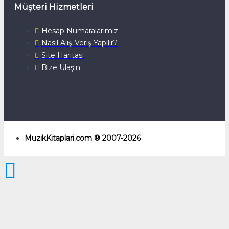
Müşteri Hizmetleri
Hesap Numaralarımız
Nasıl Alış-Veriş Yapılır?
Site Haritası
Bize Ulaşın
MuzikKitaplari.com ® 2007-2026