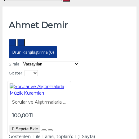
Ahmet Demir
Ürün Karşılaştırma (0)
Sırala:
Göster:
Sorular ve Alıştırmalarla Müzik Kuramları
100,00TL
Sepete Ekle
Gösterilen: 1 ile 1 arası, toplam: 1 (1 Sayfa)