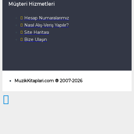
Müşteri Hizmetleri
Hesap Numaralarımız
Nasıl Alış-Veriş Yapılır?
Site Haritası
Bize Ulaşın
MuzikKitaplari.com ® 2007-2026