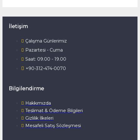
İletişim
Çalışma Günlerimiz
Pazartesi - Cuma
Saat: 09.00 - 19.00
+90-312-474-0070
Bilgilendirme
Hakkımızda
Teslimat & Ödeme Bilgileri
Gizlilik İlkeleri
Mesafeli Satış Sözleşmesi