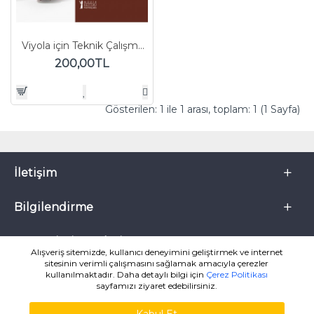
Viyola için Teknik Çalışmalar
200,00TL
Gösterilen: 1 ile 1 arası, toplam: 1 (1 Sayfa)
İletişim
Bilgilendirme
Müşteri Hizmetleri
Alışveriş sitemizde, kullanıcı deneyimini geliştirmek ve internet
sitesinin verimli çalışmasını sağlamak amacıyla çerezler
kullanılmaktadır. Daha detaylı bilgi için
Çerez Politikası
sayfamızı ziyaret edebilirsiniz.