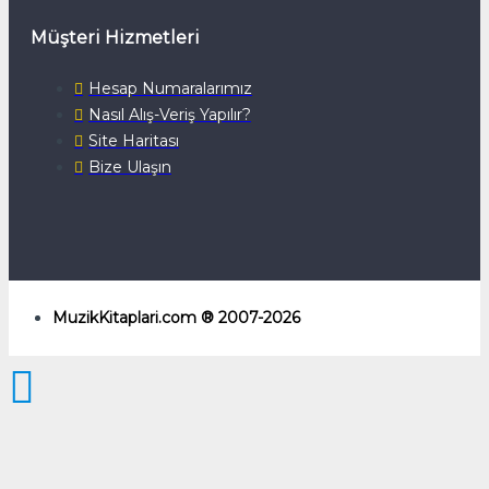
Müşteri Hizmetleri
Hesap Numaralarımız
Nasıl Alış-Veriş Yapılır?
Site Haritası
Bize Ulaşın
MuzikKitaplari.com ® 2007-2026