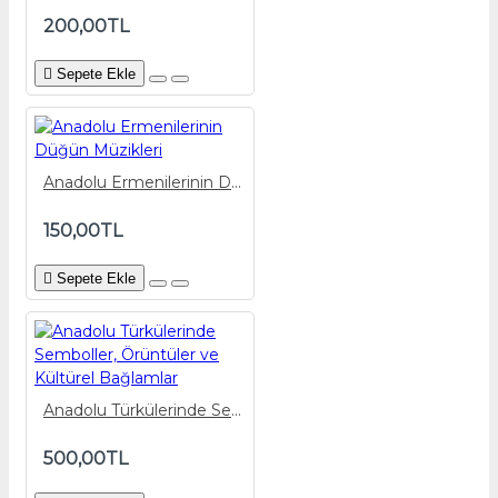
200,00TL
Sepete Ekle
Anadolu Ermenilerinin Düğün Müzikleri
150,00TL
Sepete Ekle
Anadolu Türkülerinde Semboller, Örüntüler ve Kültürel Bağlamlar
500,00TL