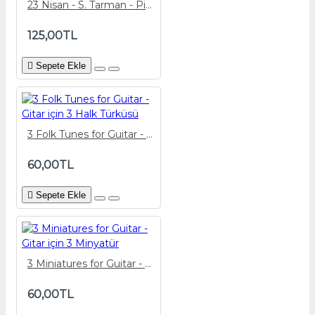
23 Nisan - S. Tarman - Piyano Eşlik Partisi
125,00TL
Sepete Ekle
3 Folk Tunes for Guitar - Gitar için 3 Halk Türküsü
60,00TL
Sepete Ekle
3 Miniatures for Guitar - Gitar için 3 Minyatür
60,00TL