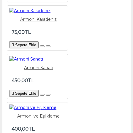
Armoni Karadeniz
75,00TL
Sepete Ekle
Armoni Sanatı
450,00TL
Sepete Ekle
Armoni ve Eşlikleme
400,00TL