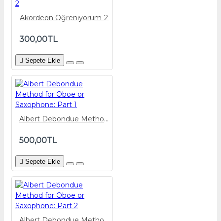
Akordeon Öğreniyorum-2
300,00TL
Sepete Ekle
Albert Debondue Method for Oboe or Saxophone: Part 1
500,00TL
Sepete Ekle
Albert Debondue Method for Oboe or Saxophone: Part 2