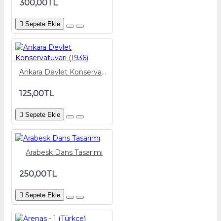
300,00TL
Sepete Ekle
Ankara Devlet Konservatuvarı (1936)
125,00TL
Sepete Ekle
Arabesk Dans Tasarımı
250,00TL
Sepete Ekle