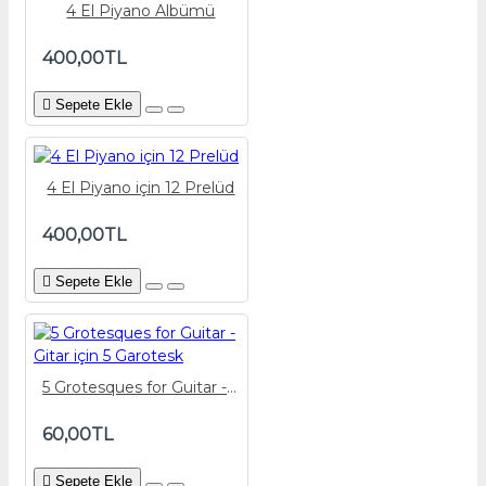
4 El Piyano Albümü
400,00TL
Sepete Ekle
4 El Piyano için 12 Prelüd
400,00TL
Sepete Ekle
5 Grotesques for Guitar - Gitar için 5 Garotesk
60,00TL
Sepete Ekle