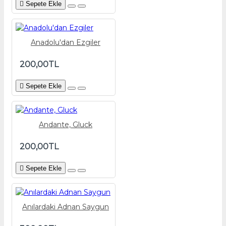
Sepete Ekle
Anadolu'dan Ezgiler
200,00TL
Sepete Ekle
Andante, Gluck
200,00TL
Sepete Ekle
Anılardaki Adnan Saygun