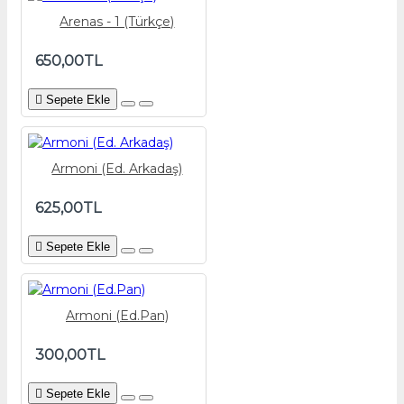
Arenas - 1 (Türkçe)
650,00TL
Sepete Ekle
Armoni (Ed. Arkadaş)
625,00TL
Sepete Ekle
Armoni (Ed.Pan)
300,00TL
Sepete Ekle