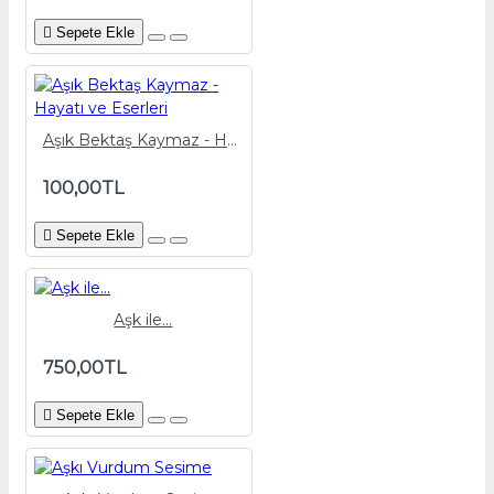
Sepete Ekle
Aşık Bektaş Kaymaz - Hayatı ve Eserleri
100,00TL
Sepete Ekle
Aşk ile...
750,00TL
Sepete Ekle