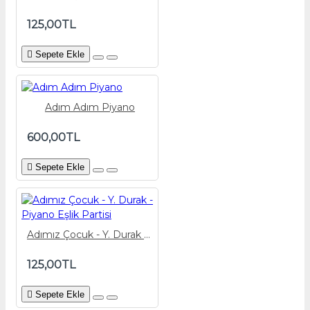
125,00TL
Sepete Ekle
Adım Adım Piyano
600,00TL
Sepete Ekle
Adımız Çocuk - Y. Durak - Piyano Eşlik Partisi
125,00TL
Sepete Ekle