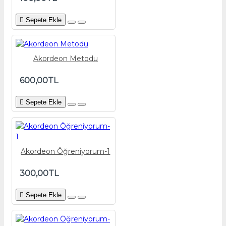
Sepete Ekle
Akordeon Metodu
600,00TL
Sepete Ekle
Akordeon Öğreniyorum-1
300,00TL
Sepete Ekle