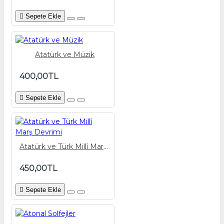
Sepete Ekle
Atatürk ve Müzik
400,00TL
Sepete Ekle
Atatürk ve Türk Millî Marş Devrimi
450,00TL
Sepete Ekle