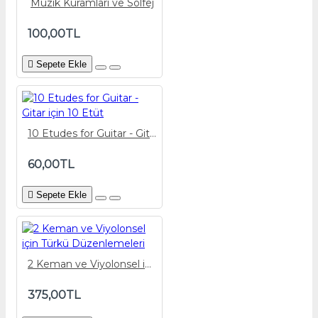
Müzik Kuramları ve Solfej
100,00TL
Sepete Ekle
10 Etudes for Guitar - Gitar için 10 Etüt
60,00TL
Sepete Ekle
2 Keman ve Viyolonsel için Türkü Düzenlemeleri
375,00TL