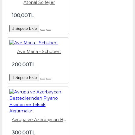
Atonal Solfejler
100,00TL
Sepete Ekle
Ave Maria - Schubert
200,00TL
Sepete Ekle
Avrupa ve Azerbaycan Bestecilerinden Piyano Eserleri ve Teknik Alıştırmalar
300,00TL