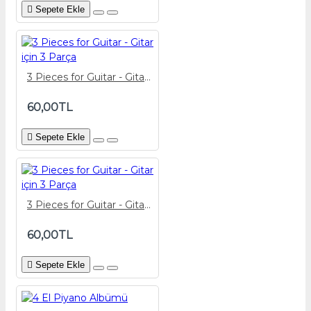
Sepete Ekle
3 Pieces for Guitar - Gitar için 3 Parça
60,00TL
Sepete Ekle
3 Pieces for Guitar - Gitar için 3 Parça
60,00TL
Sepete Ekle