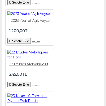
Sepete Ekle
2023 Year of Aşık Veysel
1.200,00TL
Sepete Ekle
22 Etudes Melodiques for Horn
245,00TL
Sepete Ekle