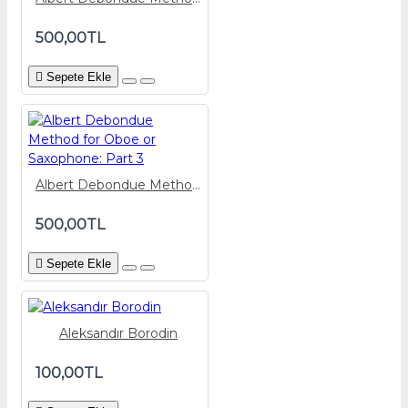
500,00TL
Sepete Ekle
Albert Debondue Method for Oboe or Saxophone: Part 3
500,00TL
Sepete Ekle
Aleksandır Borodin
100,00TL