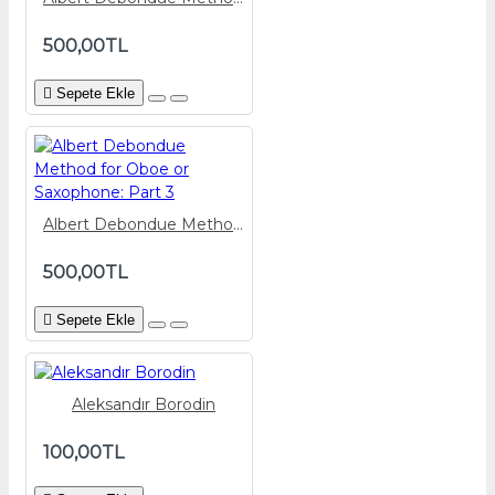
500,00TL
Sepete Ekle
Albert Debondue Method for Oboe or Saxophone: Part 3
500,00TL
Sepete Ekle
Aleksandır Borodin
100,00TL