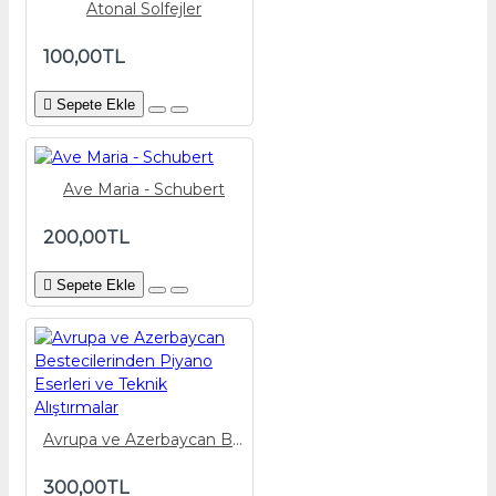
Atonal Solfejler
100,00TL
Sepete Ekle
Ave Maria - Schubert
200,00TL
Sepete Ekle
Avrupa ve Azerbaycan Bestecilerinden Piyano Eserleri ve Teknik Alıştırmalar
300,00TL