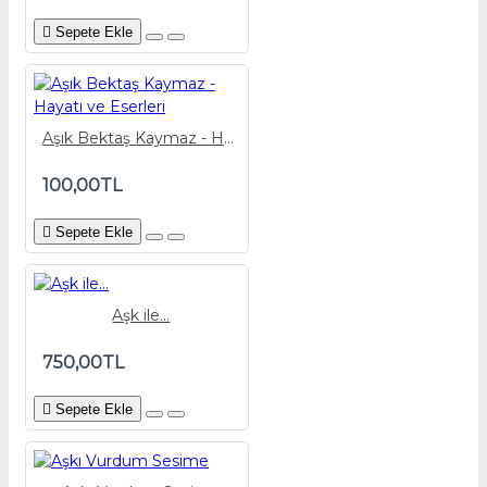
Sepete Ekle
Aşık Bektaş Kaymaz - Hayatı ve Eserleri
100,00TL
Sepete Ekle
Aşk ile...
750,00TL
Sepete Ekle