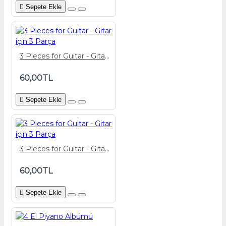
Sepete Ekle
3 Pieces for Guitar - Gitar için 3 Parça
60,00TL
Sepete Ekle
3 Pieces for Guitar - Gitar için 3 Parça
60,00TL
Sepete Ekle