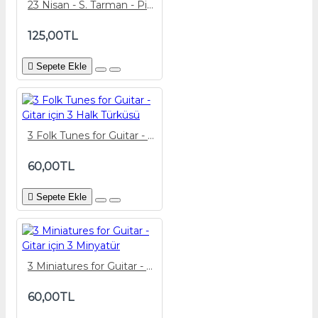
23 Nisan - S. Tarman - Piyano Eşlik Partisi
125,00TL
Sepete Ekle
3 Folk Tunes for Guitar - Gitar için 3 Halk Türküsü
60,00TL
Sepete Ekle
3 Miniatures for Guitar - Gitar için 3 Minyatür
60,00TL