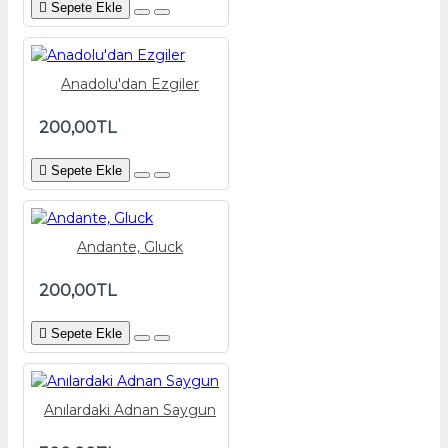
Sepete Ekle
Anadolu'dan Ezgiler
200,00TL
Sepete Ekle
Andante, Gluck
200,00TL
Sepete Ekle
Anılardaki Adnan Saygun