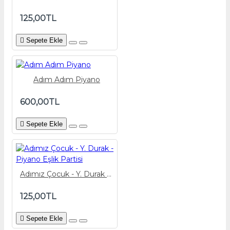
125,00TL
Sepete Ekle
Adım Adım Piyano
600,00TL
Sepete Ekle
Adımız Çocuk - Y. Durak - Piyano Eşlik Partisi
125,00TL
Sepete Ekle