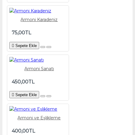
Armoni Karadeniz
75,00TL
Sepete Ekle
Armoni Sanatı
450,00TL
Sepete Ekle
Armoni ve Eşlikleme
400,00TL