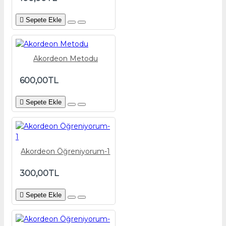
Sepete Ekle
Akordeon Metodu
600,00TL
Sepete Ekle
Akordeon Öğreniyorum-1
300,00TL
Sepete Ekle