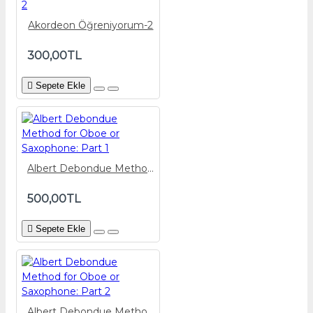
Akordeon Öğreniyorum-2
300,00TL
Sepete Ekle
Albert Debondue Method for Oboe or Saxophone: Part 1
500,00TL
Sepete Ekle
Albert Debondue Method for Oboe or Saxophone: Part 2