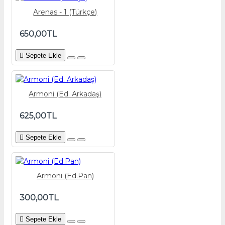
Arenas - 1 (Türkçe)
650,00TL
Sepete Ekle
Armoni (Ed. Arkadaş)
625,00TL
Sepete Ekle
Armoni (Ed.Pan)
300,00TL
Sepete Ekle