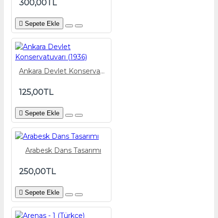
300,00TL
Sepete Ekle
Ankara Devlet Konservatuvarı (1936)
125,00TL
Sepete Ekle
Arabesk Dans Tasarımı
250,00TL
Sepete Ekle