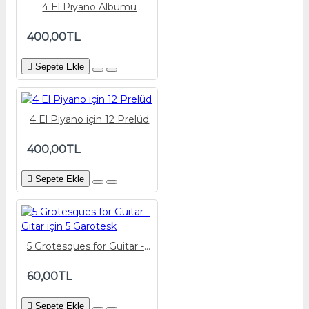
4 El Piyano Albümü
400,00TL
Sepete Ekle
4 El Piyano için 12 Prelüd
400,00TL
Sepete Ekle
5 Grotesques for Guitar - Gitar için 5 Garotesk
60,00TL
Sepete Ekle