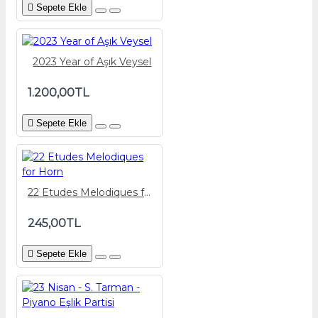
Sepete Ekle
2023 Year of Aşık Veysel
1.200,00TL
Sepete Ekle
22 Etudes Melodiques for Horn
245,00TL
Sepete Ekle