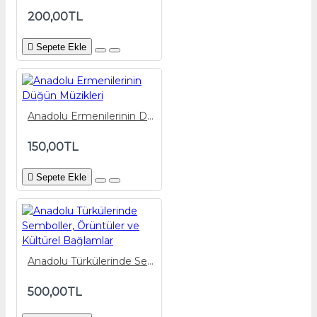
200,00TL
Sepete Ekle
Anadolu Ermenilerinin Düğün Müzikleri
150,00TL
Sepete Ekle
Anadolu Türkülerinde Semboller, Örüntüler ve Kültürel Bağlamlar
500,00TL