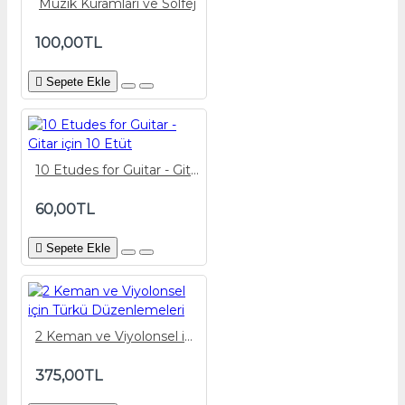
Müzik Kuramları ve Solfej
100,00TL
Sepete Ekle
10 Etudes for Guitar - Gitar için 10 Etüt
60,00TL
Sepete Ekle
2 Keman ve Viyolonsel için Türkü Düzenlemeleri
375,00TL