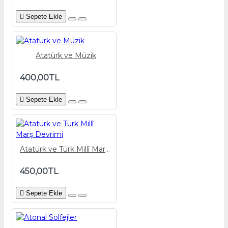
Sepete Ekle
Atatürk ve Müzik
400,00TL
Sepete Ekle
Atatürk ve Türk Millî Marş Devrimi
450,00TL
Sepete Ekle